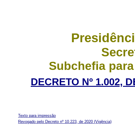
Presidênci
Secre
Subchefia para
DECRETO Nº 1.002, 
Texto para impressão
Revogado pelo Decreto nº 10.223, de 2020
(Vigência)