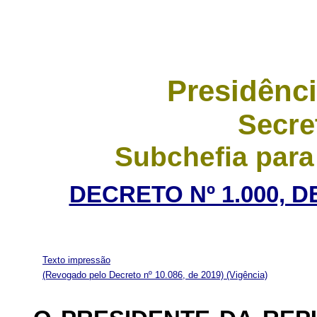
Presidênci
Secre
Subchefia para
DECRETO Nº 1.000, D
Texto impressão
(Revogado pelo Decreto nº 10.086, de 2019)
(Vigência)