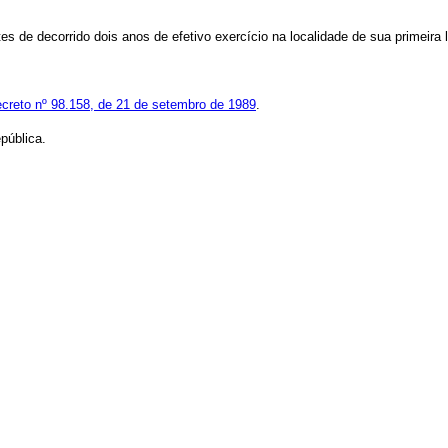
 de decorrido dois anos de efetivo exercício na localidade de sua primeira 
creto nº 98.158, de 21 de setembro de 1989
.
pública.