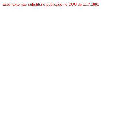
Este texto não substitui o publicado no DOU de 11.7.1991