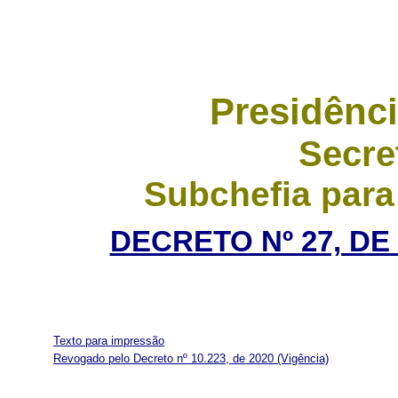
Presidênci
Secre
Subchefia para
DECRETO Nº 27, DE
Texto para impressão
Revogado pelo Decreto nº 10.223, de 2020
(Vigência)