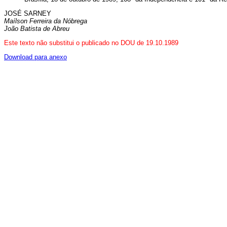
JOSÉ SARNEY
Maílson Ferreira da Nóbrega
João Batista de Abreu
Este texto não substitui o publicado no DOU de 19.10.1989
Download para anexo