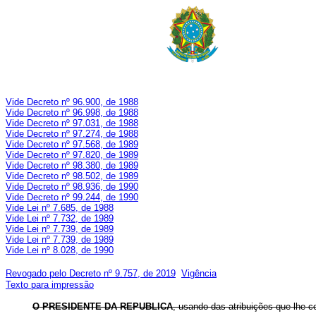
Vide Decreto nº 96.900, de 1988
Vide Decreto nº 96.998, de 1988
Vide Decreto nº 97.031, de 1988
Vide Decreto nº 97.274, de 1988
Vide Decreto nº 97.568, de 1989
Vide Decreto nº 97.820, de 1989
Vide Decreto nº 98.380, de 1989
Vide Decreto nº 98.502, de 1989
Vide Decreto nº 98.936, de 1990
Vide Decreto nº 99.244, de 1990
Vide Lei nº 7.685, de 1988
Vide Lei nº 7.732, de 1989
Vide Lei nº 7.739, de 1989
Vide Lei nº 7.739, de 1989
Vide Lei nº 8.028, de 1990
Revogado pelo Decreto nº 9.757, de 2019
Vigência
Texto para impressão
O PRESIDENTE DA REPUBLICA
, usando das atribuições que lhe con