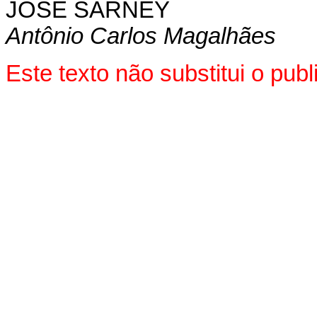
JOSÉ SARNEY
Antônio Carlos Magalhães
Este texto não substitui o pu