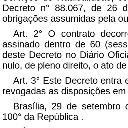
Decreto n° 88.067, de 26 
obrigações assumidas pela ou
Art. 2° O contrato decor
assinado dentro de 60 (sess
deste Decreto no Diário Ofic
nulo, de pleno direito, o ato de
Art. 3° Este Decreto entra
revogadas as disposições em 
Brasília, 29 de setembro
100° da República .