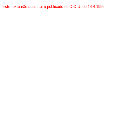
Este texto não substitui o publicado no D.O.U. de 14.4.1988