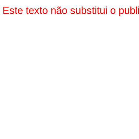
Este texto não substitui o pu