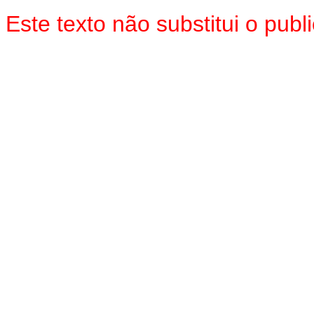
Este texto não substitui o pu