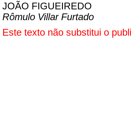
JOÃO FIGUEIREDO
Rômulo Villar Furtado
Este texto não substitui o pu