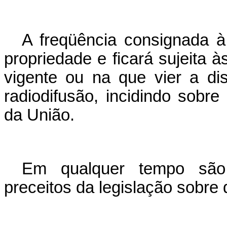
A freqüência consignada à 
propriedade e ficará sujeita à
vigente ou na que vier a di
radiodifusão, incidindo sobre
da União.
Em qualquer tempo são 
preceitos da legislação sobre