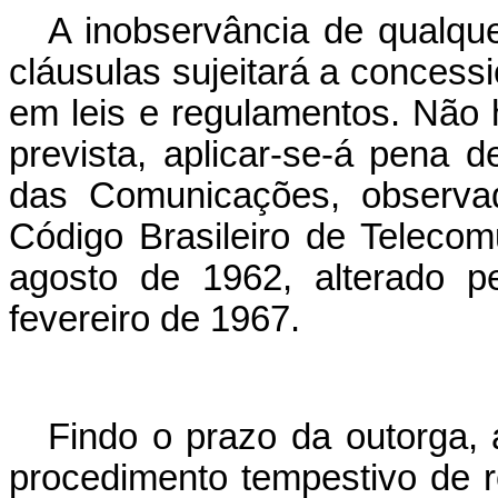
A inobservância de qualque
cláusulas sujeitará a concess
em leis e regulamentos. Não
prevista, aplicar-se-á pena d
das Comunicações, observad
Código Brasileiro de Telecom
agosto de 1962, alterado p
fevereiro de 1967.
Findo o prazo da outorga, a
procedimento tempestivo de r