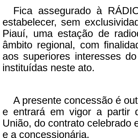
Fica assegurado à RÁDIO
estabelecer, sem exclusividad
Piauí, uma estação de radi
âmbito regional, com finalida
aos superiores interesses d
instituídas neste ato.
A presente concessão é out
e entrará em vigor a partir
União, do contrato celebrado 
e a concessionária.