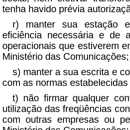
tenha havido prévia autorizaç
r) manter sua estação e
eficiência necessária e de
operacionais que estiverem em
Ministério das Comunicações;
s) manter a sua escrita e c
com as normas estabelecidas 
t) não firmar qualquer con
utilização das freqüências co
com outras empresas ou pes