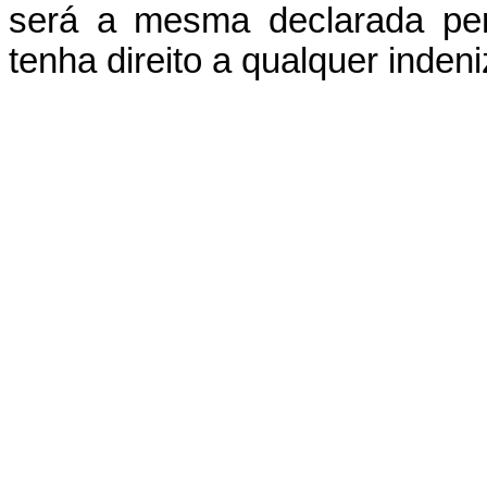
será a mesma declarada per
tenha direito a qualquer inden