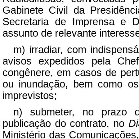
Gabinete Civil da Presidênc
Secretaria de Imprensa e D
assunto de relevante interesse
m) irradiar, com indispensáv
avisos expedidos pela Chef
congênere, em casos de pert
ou inundação, bem como os 
imprevistos;
n) submeter, no prazo 
publicação do contrato, no
Di
Ministério das Comunicações,