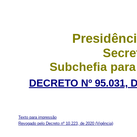
Presidênci
Secre
Subchefia para
DECRETO Nº 95.031, 
Texto para impressão
Revogado pelo Decreto nº 10.223, de 2020
(Vigência)