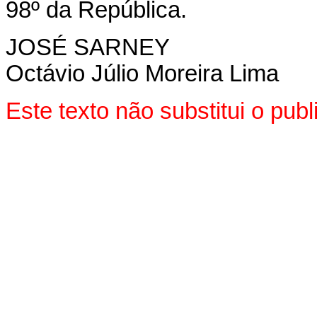
98º da República.
JOSÉ SARNEY
Octávio Júlio Moreira Lima
Este texto não substitui o pu