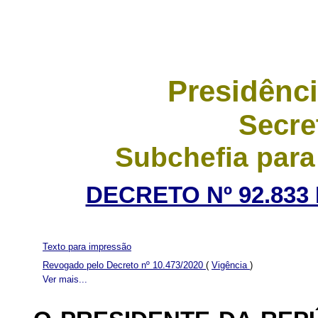
Presidênci
Secre
Subchefia para
DECRETO Nº 92.833 
Texto para impressão
Revogado pelo Decreto nº 10.473/2020
(
Vigência
)
Ver mais...