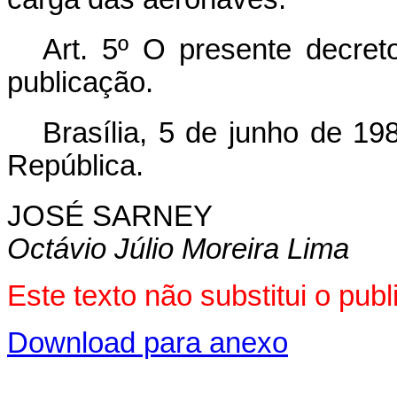
Art. 5º O presente decret
publicação.
Brasília, 5 de junho de 1
República.
JOSÉ SARNEY
Octávio Júlio Moreira Lima
Este texto não substitui o pu
Download para anexo