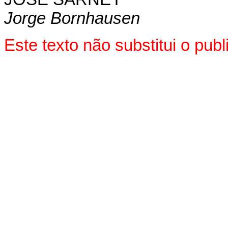
Jorge Bornhausen
Este texto não substitui o pu