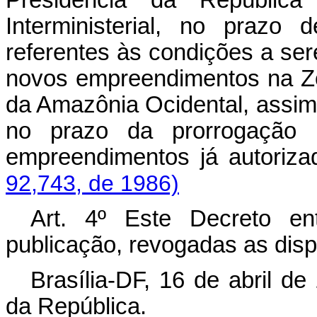
Interministerial, no prazo 
referentes às condições a se
novos empreendimentos na Z
da Amazônia Ocidental, assim 
no prazo da prorrogação e
empreendimentos já 
92,743, de 1986)
Art
. 4º Este Decreto en
publicação, revogadas as disp
Brasília-DF, 16 de abril d
da República.