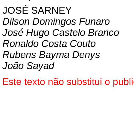
JOSÉ SARNEY
Dilson Domingos Funaro
José Hugo Castelo Branco
Ronaldo Costa Couto
Rubens Bayma Denys
João Sayad
Este texto não substitui o pu