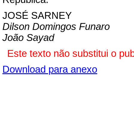
JOSÉ SARNEY
Dilson Domingos Funaro
João Sayad
Este texto não substitui o p
Download para anexo