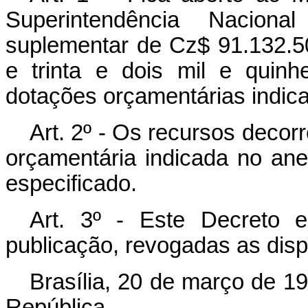
Superintendência Naciona
suplementar de Cz$ 91.132.5
e trinta e dois mil e quinh
dotações orçamentárias indica
Art. 2º - Os recursos decor
orçamentária indicada no ane
especificado.
Art. 3º - Este Decreto 
publicação, revogadas as disp
Brasília, 20 de março de 1
República.