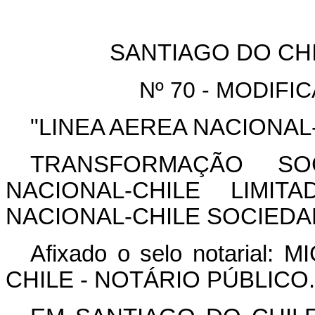
SANTIAGO DO CHILE
Nº 70 - MODIF
"LINEA AEREA NACIONAL-
TRANSFORMAÇÃO SOC
NACIONAL-CHILE LIMIT
NACIONAL-CHILE SOCIEDAD
Afixado o selo notarial
CHILE - NOTÁRIO PÚBLICO.