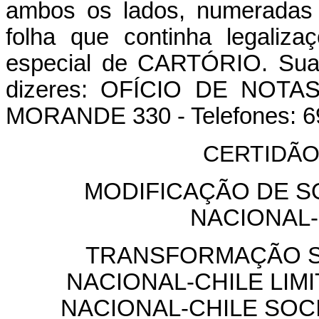
ambos os lados, numeradas
folha que continha legaliza
especial de CARTÓRIO. Sua 
dizeres: OFÍCIO DE NOT
MORANDE 330 - Telefones: 6
CERTIDÃO
MODIFICAÇÃO DE SO
NACIONAL-
TRANSFORMAÇÃO S
NACIONAL-CHILE LIMI
NACIONAL-CHILE SOC