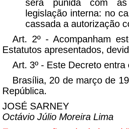
será punida com as 
legislação interna: no c
cassada a autorização c
Art. 2º - Acompanham est
Estatutos apresentados, devi
Art. 3º - Este Decreto entra
Brasília, 20 de março de 1
República.
JOSÉ SARNEY
Octávio Júlio Moreira Lima