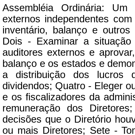
Assembléia Ordinária: Um 
externos independentes com 
inventário, balanço e outros
Dois - Examinar a situação
auditores externos e aprovar,
balanço e os estados e demons
a distribuição dos lucros 
dividendos; Quatro
-
Eleger ou
e os fiscalizadores da admini
remuneração dos Diretores;
decisões que o Diretório ho
ou mais Diretores; Sete - T