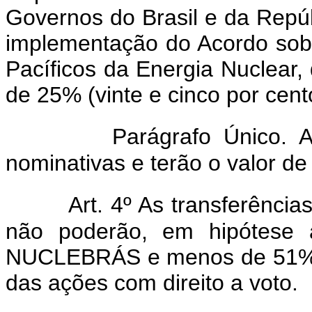
Governos do Brasil e da Repúb
implementação do Acordo so
Pacíficos da Energia Nuclear, 
de 25% (vinte e cinco por cent
Parágrafo Único. As 
nominativas e terão o valor d
Art. 4º As transferências
não poderão, em hipótese a
NUCLEBRÁS e menos de 51% (c
das ações com direito a voto.