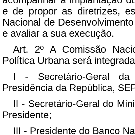
e de propor as diretrizes, es
Nacional de Desenvolviment
e avaliar a sua execução.
Art
. 2º A Comissão Nacio
Política Urbana será integrad
I - Secretário-Geral da
Presidência da República, SE
II - Secretário-Geral do Mini
Presidente;
III - Presidente do Banco N