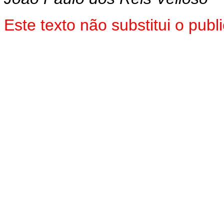
Este texto não substitui o pu