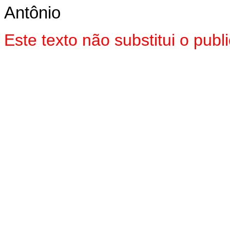
Antônio
Este texto não substitui o pub