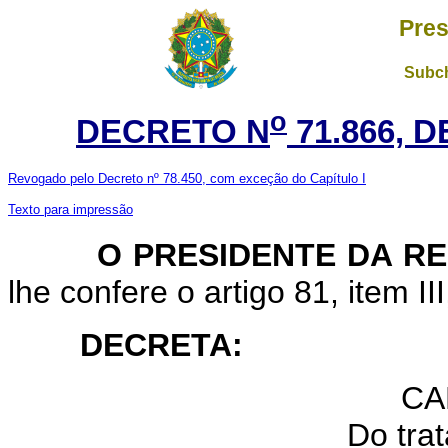
Pres
Subch
o
DECRETO N
71.866, D
Revogado pelo Decreto nº 78.450, com exceção do Capítulo I
Texto para impressão
O PRESIDENTE DA RE
lhe confere o artigo 81, item II
DECRETA:
CA
Do trat