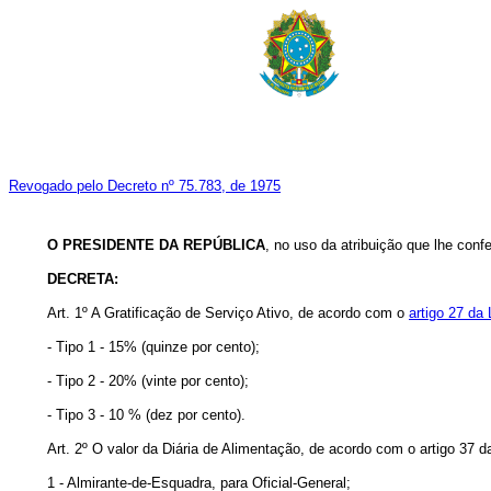
Revogado pelo Decreto nº 75.783, de 1975
O PRESIDENTE DA REPÚBLICA
, no uso da atribuição que lhe confer
DECRETA:
Art
. 1º A Gratificação de Serviço Ativo, de acordo com o
artigo 27 da
- Tipo 1 - 15% (quinze por cento);
- Tipo 2 - 20% (vinte por cento);
- Tipo 3 - 10 % (dez por cento).
Art
. 2º O valor da Diária de Alimentação, de acordo com o artigo 37 d
1 - Almirante-de-Esquadra, para Oficial-General;