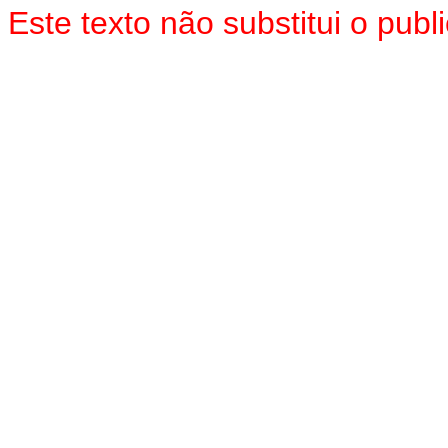
Este texto não substitui o pu