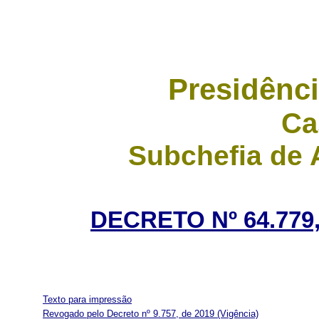
Presidênci
Ca
Subchefia de 
DECRETO Nº 64.779,
Texto para impressão
Revogado pelo Decreto nº 9.757, de 2019
(Vigência)