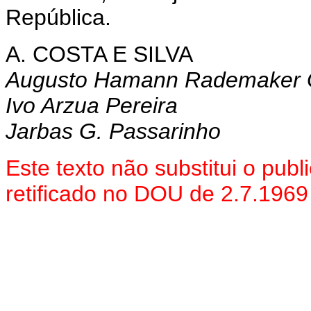
República.
A. COSTA E SILVA
Augusto Hamann Rademaker 
Ivo Arzua Pereira
Jarbas G. Passarinho
Este texto não substitui o pub
retificado no DOU de 2.7.1969