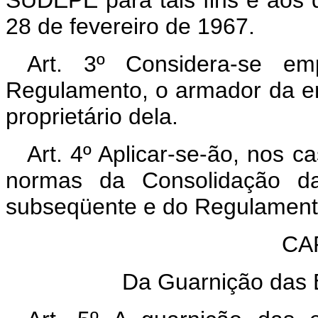
28 de fevereiro de 1967.
Art. 3º Considera-se em
Regulamento, o armador da e
proprietário dela.
Art. 4º Aplicar-se-ão, nos 
normas da Consolidação da
subseqüente e do Regulamento
CAP
Da Guarnição das