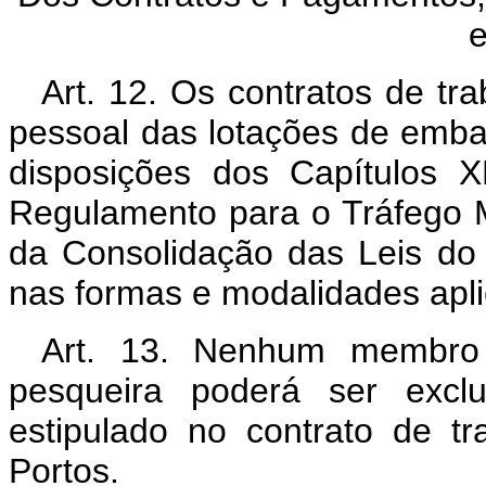
e
Art. 12. Os contratos de t
pessoal das lotações de emba
disposições dos Capítulos 
Regulamento para o Tráfego M
da Consolidação das Leis do 
nas formas e modalidades apli
Art. 13. Nenhum membro
pesqueira poderá ser excl
estipulado no contrato de tr
Portos.