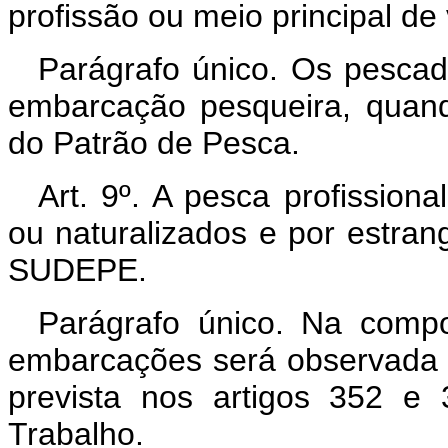
profissão ou meio principal de 
Parágrafo único. Os pescad
embarcação pesqueira, quand
do Patrão de Pesca.
Art. 9º. A pesca profissiona
ou naturalizados e por estran
SUDEPE.
Parágrafo único. Na compo
embarcações será observada a
prevista nos artigos 352 e
Trabalho.