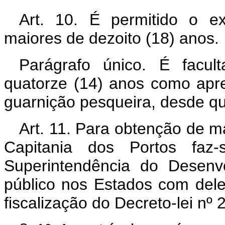
Art. 10. É permitido o ex
maiores de dezoito (18) anos.
Parágrafo único. É facu
quatorze (14) anos como apr
guarnição pesqueira, desde qu
Art. 11. Para obtenção de ma
Capitania dos Portos faz-
Superintendência do Desenv
público nos Estados com del
fiscalização do Decreto-lei nº 