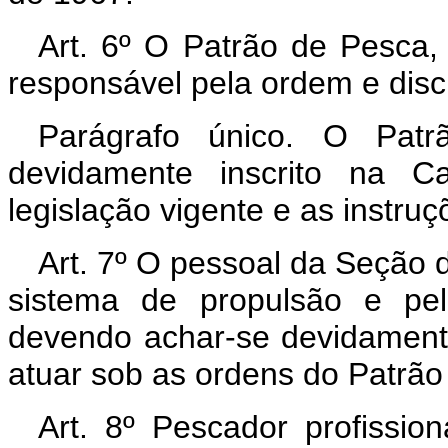
Art. 6º O Patrão de Pesca,
responsável pela ordem e disci
Parágrafo único. O Pat
devidamente inscrito na Ca
legislação vigente e as instru
Art. 7º O pessoal da Seção 
sistema de propulsão e pel
devendo achar-se devidamente
atuar sob as ordens do Patrão
Art. 8º Pescador profissi