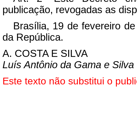
publicação, revogadas as disp
Brasília, 19 de fevereiro d
da República.
A. COSTA E SILVA
Luís Antônio da Gama e Silva
Este texto não substitui o pu