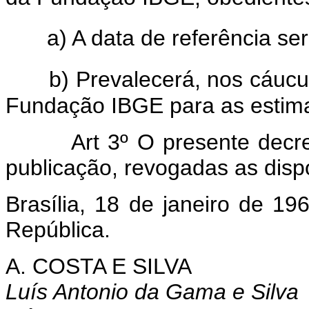
a) A data de referência se
b) Prevalecerá, nos cáucu
Fundação IBGE para as estimat
Art 3º O presente decreto 
publicação, revogadas as disp
Brasília, 18 de janeiro de 1
República.
A. COSTA E SILVA
Luís Antonio da Gama e Silva