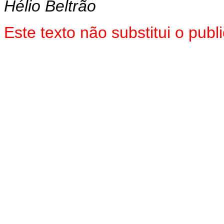
Hélio Beltrão
Este texto não substitui o pub