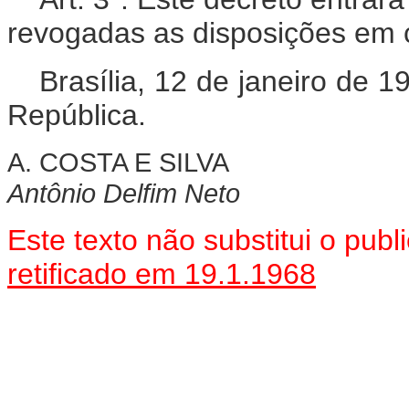
revogadas as disposições em c
Brasília, 12 de janeiro de 
República.
A. COSTA E SILVA
Antônio Delfim Neto
Este texto não substitui o pu
retificado em 19.1.1968