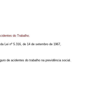
cidentes do Trabalho.
1 da Lei nº 5.316, de 14 de setembro de 1967,
eguro de acidentes do trabalho na previdência social.