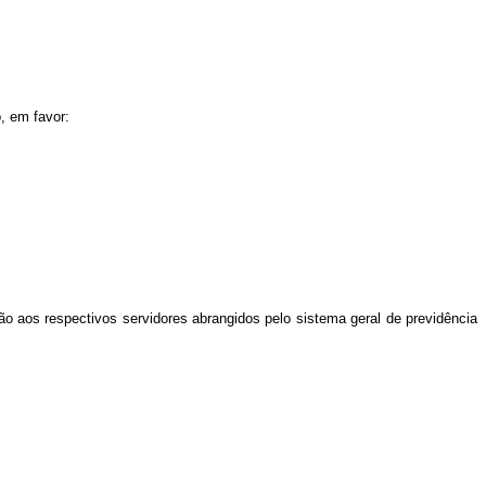
, em favor:
ão aos respectivos servidores abrangidos pelo sistema geral de previdência