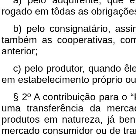
rogado em tôdas as obrigações
b) pelo consignatário, ass
também as cooperativas, co
anterior;
c) pelo produtor, quando êl
em estabelecimento próprio ou 
§ 2º A contribuição para o
uma transferência da merca
produtos em natureza, já ben
mercado consumidor ou de tran