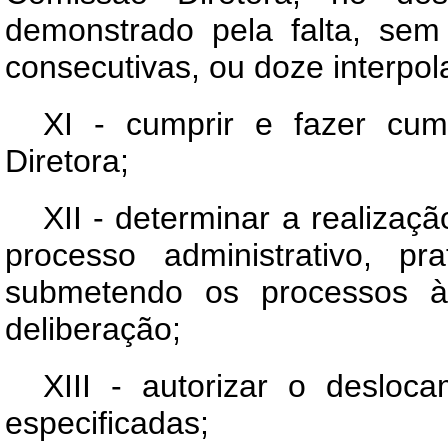
demonstrado pela falta, sem 
consecutivas, ou doze interpo
XI - cumprir e fazer cum
Diretora;
XII - determinar a realizaç
processo administrativo, p
submetendo os processos à
deliberação;
XIII - autorizar o desloc
especificadas;