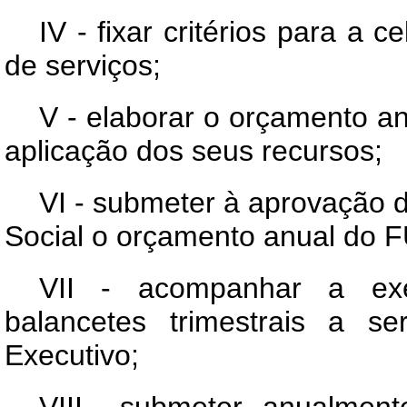
IV - fixar critérios para a
de serviços;
V - elaborar o orçamento 
aplicação dos seus recursos;
VI - submeter à aprovação d
Social o orçamento anual do
VII - acompanhar a exe
balancetes trimestrais a s
Executivo;
VIII - submeter, anualment