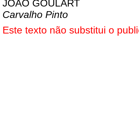
JOÃO GOULART
Carvalho Pinto
Este texto não substitui o pu