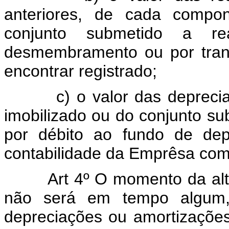
anteriores, de cada compon
conjunto submetido a rea
desmembramento ou por trans
encontrar registrado;
c) o valor das depreciaçõ
imobilizado ou do conjunto su
por débito ao fundo de dep
contabilidade da Emprêsa com 
Art 4º O momento da altera
não será em tempo algum,
depreciações ou amortizações