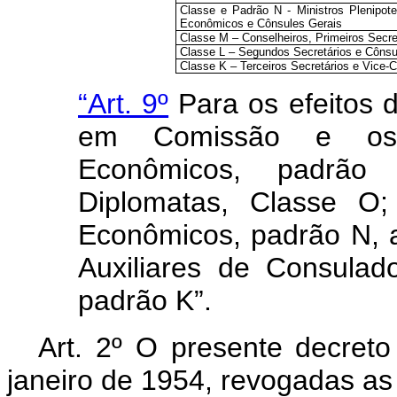
Classe e Padrão N - Ministros Plenipote
Econômicos e Cônsules Gerais
Classe M – Conselheiros, Primeiros Secre
Classe L – Segundos Secretários e Cônsu
Classe K – Terceiros Secretários e Vice-
“Art. 9º
Para os efeitos 
em Comissão e os 
Econômicos, padrão
Diplomatas, Classe O;
Econômicos, padrão N, a
Auxiliares de Consulad
padrão K”.
Art
. 2º O presente decreto
janeiro de 1954, revogadas as