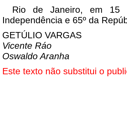
Rio de Janeiro, em 15
Independência e 65º da Repúb
GETÚLIO VARGAS
Vicente Ráo
Oswaldo Aranha
Este texto não substitui o pu