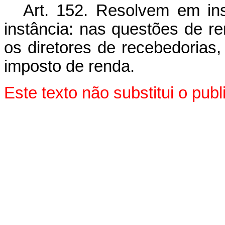
Art. 152. Resolvem em inst
instância: nas questões de re
os diretores de recebedorias,
imposto de renda.
Este texto não substitui o pu