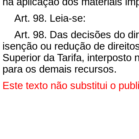
na aplicação dos materiais im
Art. 98. Leia-se:
Art. 98. Das decisões do di
isenção ou redução de direito
Superior da Tarifa, interposto
para os demais recursos.
Este texto não substitui o pu