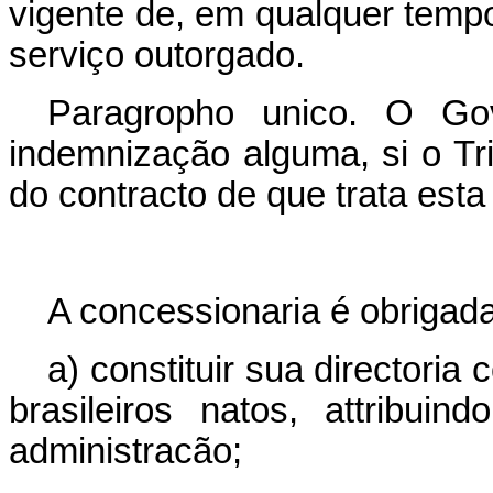
vigente de, em qualquer tempo,
serviço outorgado.
Paragropho unico. O Gov
indemnização alguma, si o Tr
do contracto de que trata esta
A concessionaria é obrigada
a) constituir sua directoria
brasileiros natos, attribui
administracão;