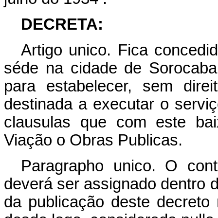
DECRETA:
Artigo unico. Fica conced
séde na cidade de Sorocaba
para estabelecer, sem dire
destinada a executar o serviç
clausulas que com este bai
Viação o Obras Publicas.
Paragrapho unico. O cont
deverá ser assignado dentro d
da publicação deste decreto n