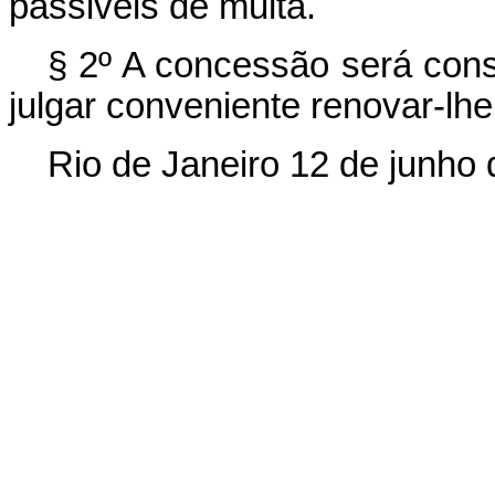
passiveis de multa.
§ 2º A concessão será con
julgar conveniente renovar-lhe
Rio de Janeiro 12 de junho