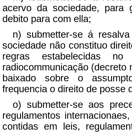
acervo da sociedade, para g
debito para com ella;
n) submetter-se á resalva
sociedade não constituo direit
regras estabelecidas no
radiocommunicação (decreto n.
baixado sobre o assumpto
frequencia o direito de posse 
o) submetter-se aos prece
regulamentos internacionaes
contidas em leis, regulame