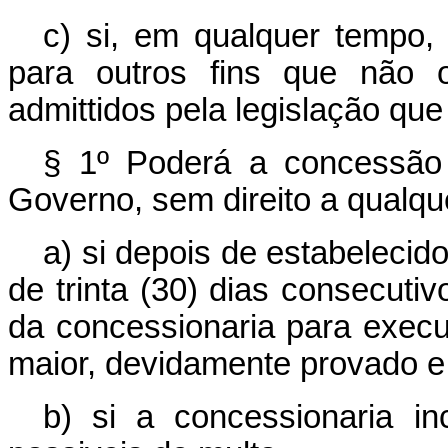
c) si, em qualquer tempo,
para outros fins que não 
admittidos pela legislação que
§ 1º Poderá a concessão 
Governo, sem direito a qualq
a) si depois de estabelecido
de trinta (30) dias consecutiv
da concessionaria para execut
maior, devidamente provado e
b) si a concessionaria in