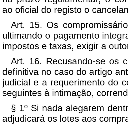
ao oficial do registo o cancel
Art. 15. Os compromissário
ultimando o pagamento integra
impostos e taxas, exigir a out
Art. 16. Recusando-se os c
definitiva no caso do artigo an
judicial e a requerimento do 
seguintes à intimação, corrend
§ 1º Si nada alegarem dentr
adjudicará os lotes aos comp