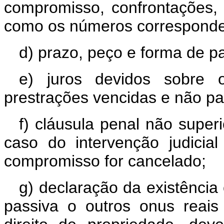
compromisso, confrontações, 
como os números corresponden
d) prazo, peço e forma de p
e) juros devidos sobre
prestrações vencidas e não p
f) cláusula penal não super
caso do intervenção judicial
compromisso for cancelado;
g) declaração da existência 
passiva o outros onus reais