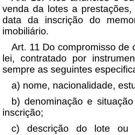
venda da lotes a prestações
data da inscrição do memor
imobiliário.
Art. 11 Do compromisso de 
lei, contratado por instrumen
sempre as seguintes especific
a) nome, nacionalidade, estu
b) denominação e situação
inscrição;
c) descrição do lote ou