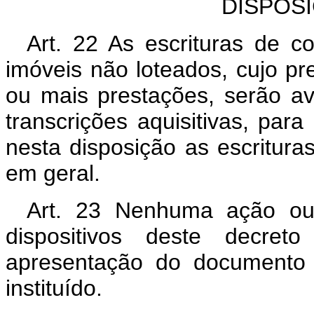
DISPOS
Art. 22 As escrituras de 
imóveis não loteados, cujo p
ou mais prestações, serão a
transcrições aquisitivas, para
nesta disposição as escritur
em geral.
Art. 23 Nenhuma ação ou 
dispositivos deste decre
apresentação do documento 
instituído.