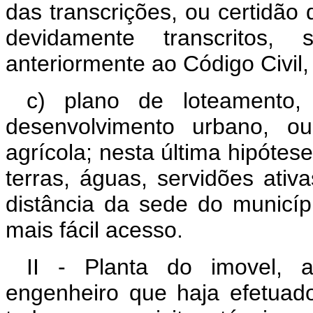
das transcrições, ou certidão
devidamente transcritos,
anteriormente ao Código Civil,
c) plano de loteamento
desenvolvimento urbano, ou
agrícola; nesta última hipótes
terras, águas, servidões ativ
distância da sede do municíp
mais fácil acesso.
II - Planta do imovel, a
engenheiro que haja efetua