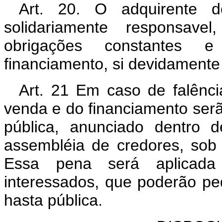
Art. 20. O adquirente do
solidariamente responsave
obrigações constantes 
financiamento, si devidamente
Art. 21 Em caso de falênc
venda e do financiamento ser
pública, anunciado dentro 
assembléia de credores, sob p
Essa pena será aplicada
interessados, que poderão pe
hasta pública.