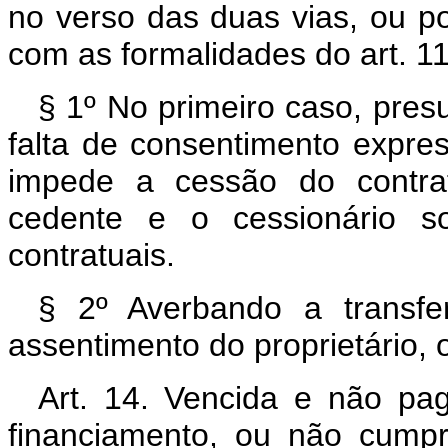
no verso das duas vias, ou p
com as formalidades do art. 11
§ 1º No primeiro caso, pres
falta de consentimento expr
impede a cessão do contra
cedente e o cessionário so
contratuais.
§ 2º Averbando a transfe
assentimento do proprietário, o 
Art. 14. Vencida e não pa
financiamento, ou não cumpr