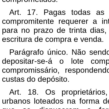
Art. 17. Pagas todas as 
compromitente requerer a in
para no prazo de trinta dias,
escritura de compra e venda.
Parágrafo único. Não sendo
depositar-se-á o lote com
compromissário, respondend
custas do depósito.
Art. 18. Os proprietários
urbanos loteados na forma de