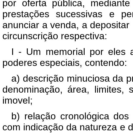
por oferta pública, median
prestações sucessivas e pe
anunciar a venda, a depositar 
circunscrição respectiva:
I - Um memorial por eles 
poderes especiais, contendo:
a) descrição minuciosa da p
denominação, área, limites, s
imovel;
b) relação cronológica dos
com indicação da natureza e 