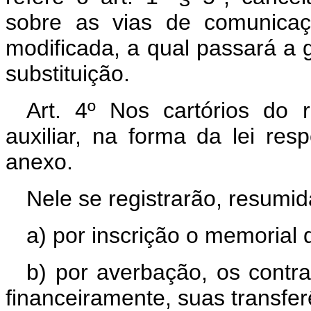
sobre as vias de comunicaç
modificada, a qual passará a 
substituição.
Art. 4º Nos cartórios do r
auxiliar, na forma da lei re
anexo.
Nele se registrarão, resumi
a) por inscrição o memorial 
b) por averbação, os cont
financeiramente, suas transfer