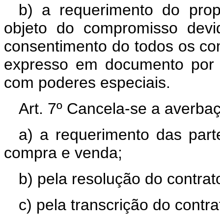
b) a requerimento do prop
objeto do compromisso devi
consentimento do todos os co
expresso em documento por 
com poderes especiais.
Art. 7º Cancela-se a averbaç
a) a requerimento das par
compra e venda;
b) pela resolução do contrat
c) pela transcrição do contr