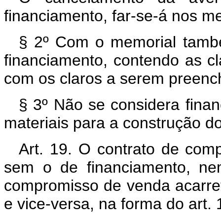
financiamento, far-se-á nos m
§ 2º Com o memorial tambe
financiamento, contendo as cl
com os claros a serem preenc
§ 3º Não se considera fina
materiais para a construção d
Art. 19. O contrato de com
sem o de financiamento, ne
compromisso de venda acarret
e vice-versa, na forma do art. 