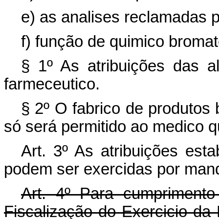
e) as analises reclamadas p
f) função de quimico bromatol
§ 1º As atribuições das a
farmeceutico.
§ 2º O fabrico de produtos 
só será permitido ao medico q
Art.
3º As atribuições esta
podem ser exercidas por man
Art.
4º Para cumprimento d
Fiscalização do Exercicio da