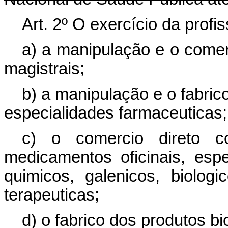
Art.
2º O exercício da profi
a) a manipulação e o come
magistrais;
b) a manipulação e o fabri
especialidades farmaceuticas;
c) o comercio direto 
medicamentos oficinais, espe
quimicos, galenicos, biologi
terapeuticas;
d) o fabrico dos produtos bi