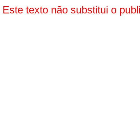
Este texto não substitui o pu