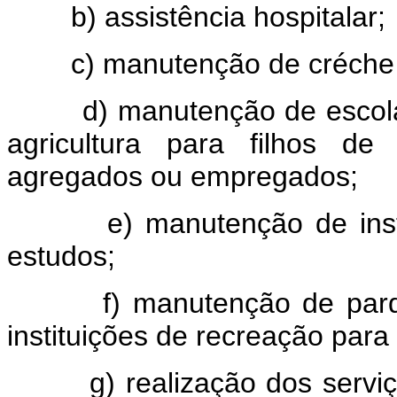
b) assistência hospitalar;
c) manutenção de créche e
d) manutenção de escolas p
agricultura para filhos de
agregados ou empregados;
e) manutenção de institui
estudos;
f) manutenção de parques 
instituições de recreação para 
g) realização dos serviço