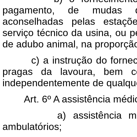
pagamento, de mudas d
aconselhadas pelas estaçõe
serviço técnico da usina, ou 
de adubo animal, na proporção 
c) a instrução do fornece
pragas da lavoura, bem 
independentemente de qualqu
Art. 6º A assistência médi
a) assistência médica
ambulatórios;