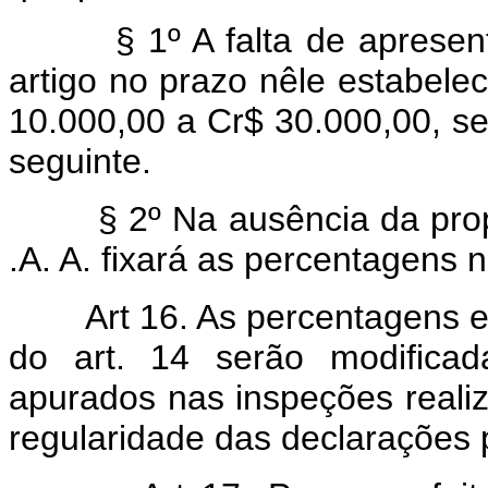
§ 1º A falta de apresentaç
artigo no prazo nêle estabele
10.000,00 a Cr$ 30.000,00, se
seguinte.
§ 2º Na ausência da propost
.A. A. fixará as percentagens 
Art 16. As percentagens e
do art. 14 serão modifica
apurados nas inspeções realiz
regularidade das declarações 