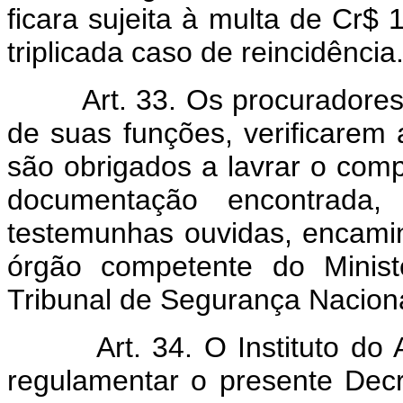
ficara sujeita à multa de Cr$
triplicada caso de reincidência
Art. 33. Os procuradores
de suas funções, verificarem 
são obrigados a lavrar o comp
documentação encontrad
testemunhas ouvidas, encami
órgão competente do Minist
Tribunal de Segurança Naciona
Art. 34. O Instituto do
regulamentar o presente Decr