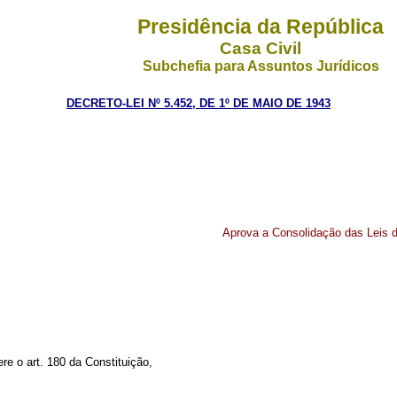
Presidência da República
Casa Civil
Subchefia para Assuntos Jurídicos
DECRETO-LEI Nº 5.452, DE 1º DE MAIO DE 1943
Aprova a Consolidação das Leis d
ere o art. 180 da Constituição,