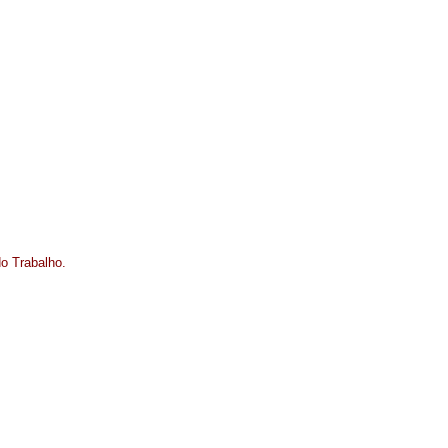
o Trabalho.