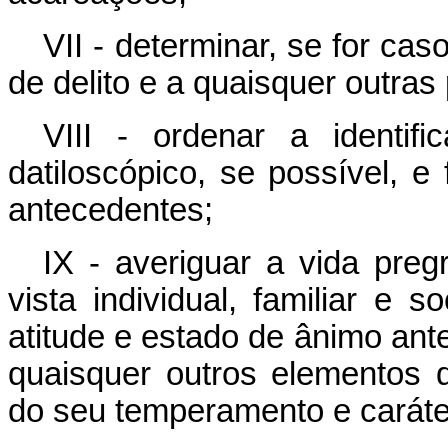
VII - determinar, se for ca
de delito e a quaisquer outras 
VIII - ordenar a identif
datiloscópico, se possível, e
antecedentes;
IX - averiguar a vida preg
vista individual, familiar e 
atitude e estado de ânimo ante
quaisquer outros elementos 
do seu temperamento e caráte