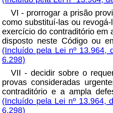
VI - prorrogar a prisão pro
como substituí-las ou revogá-
exercício do contraditório em 
disposto neste Código ou e
(Incluído pela Lei nº 13.964,
6.298)
VII - decidir sobre o requ
provas consideradas urgente
contraditório e a ampla de
(Incluído pela Lei nº 13.964, 
6.298)