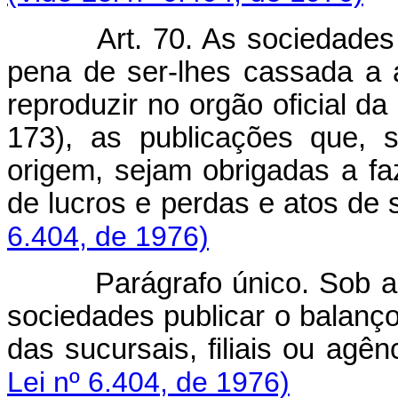
Art. 70. As sociedade
pena de ser-lhes cassada a a
reproduzir no orgão oficial da 
173), as publicações que, 
origem, sejam obrigadas a fa
de lucros e perdas e atos de
6.404, de 1976)
Parágrafo único. Sob 
sociedades publicar o balanço
das sucursais, filiais ou agê
Lei nº 6.404, de 1976)