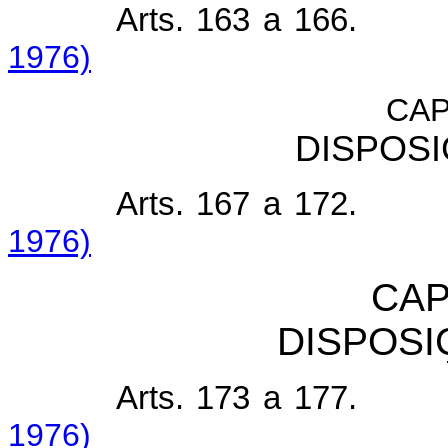
Arts. 163 a 166.
1976)
CAP
DISPOSI
Arts. 167 a 172.
1976)
CAP
DISPOSI
Arts. 173 a 177.
1976)