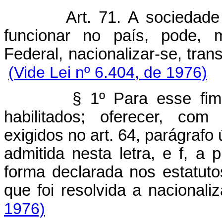
Art. 71. A sociedade
funcionar no país, pode, 
Federal, nacionalizar-se, tran
(Vide Lei nº 6.404, de 1976)
§ 1º Para esse fim
habilitados; oferecer, co
exigidos no art. 64, parágrafo 
admitida nesta letra, e f, a 
forma declarada nos estatuto
que foi resolvida a nacionali
1976)