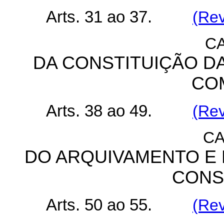
Arts. 31 ao 37.
(Rev
CA
DA CONSTITUIÇÃO D
CO
Arts. 38 ao 49.
(Rev
CA
DO ARQUIVAMENTO E 
CONS
Arts. 50 ao 55.
(Rev