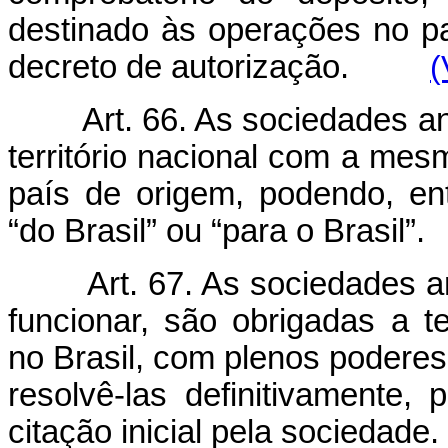
destinado às operações no pa
decreto de autorização.
(
Art. 66. As sociedades a
território nacional com a me
país de origem, podendo, ent
“do Brasil” ou “para o Brasil”.
Art. 67. As sociedades a
funcionar, são obrigadas a t
no Brasil, com plenos poderes
resolvê-las definitivamente
citação inicial pela sociedade.