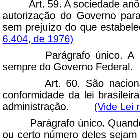
Art. 59. A sociedade a
autorização do Governo para 
sem prejuízo do que estabelec
6.404, de 1976)
Parágrafo único. A
sempre do Governo Federal.
Art. 60. São nacio
conformidade da lei brasilei
administração.
(Vide Lei 
Parágrafo único. Quando 
ou certo número deles sejam 