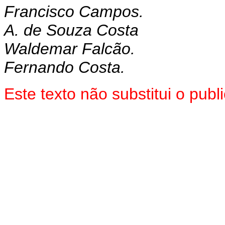
Francisco Campos.
A. de Souza Costa
Waldemar Falcão.
Fernando Costa.
Este texto não substitui o pu