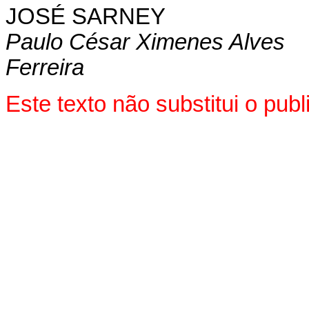
JOSÉ SARNEY
Paulo César Ximenes Alves
Ferreira
Este texto não substitui o pu