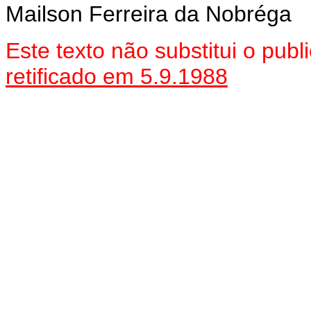
Mailson Ferreira da Nobréga
Este texto não substitui o pu
retificado em 5.9.1988