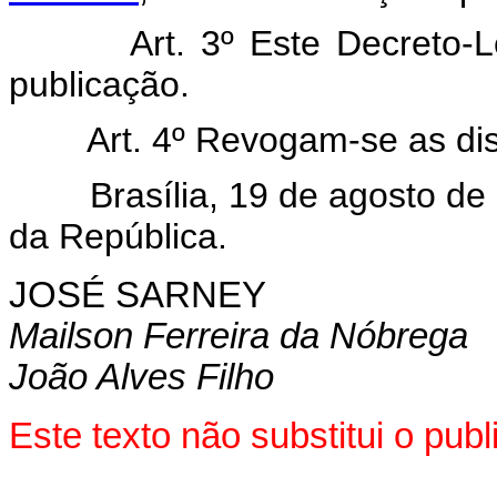
Art. 3º Este Decreto-Lei 
publicação.
Art. 4º Revogam-se as disp
Brasília, 19 de agosto de 1
da República.
JOSÉ SARNEY
Mailson Ferreira da Nóbrega
João Alves Filho
Este texto não substitui o pu