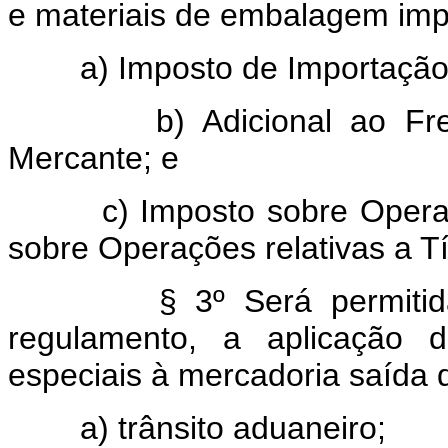
e materiais de embalagem impo
a) Imposto de Importação
b) Adicional ao Frete 
Mercante; e
c) Imposto sobre Operação
sobre Operações relativas a Tí
§ 3º Será permitida, s
regulamento, a aplicação d
especiais à mercadoria saída 
a) trânsito aduaneiro;