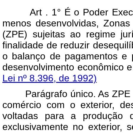
Art . 1° É o Poder Exec
menos desenvolvidas, Zonas
(ZPE) sujeitas ao regime jurí
finalidade de reduzir desequil
o balanço de pagamentos e p
desenvolvimento econômico e 
Lei nº 8.396, de 1992)
Parágrafo único. As ZPE 
comércio com o exterior, de
voltadas para a produção 
exclusivamente no exterior, 