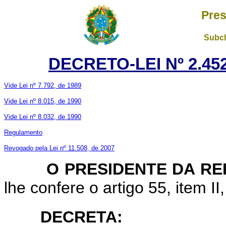
Pres
Subch
DECRETO-LEI Nº 2.452
Vide Lei nº 7.792, de 1989
Vide Lei nº 8.015, de 1990
Vide Lei nº 8.032, de 1990
Regulamento
Revogado pela Lei nº 11.508, de 2007
O PRESIDENTE DA REP
lhe confere o artigo 55, item II
DECRETA: