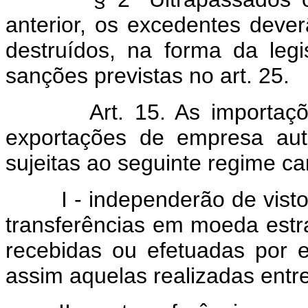
anterior, os excedentes dever
destruídos, na forma da leg
sanções previstas no art. 25.
Art. 15. As importações,
exportações de empresa aut
sujeitas ao seguinte regime ca
I - independerão de visto o
transferências em moeda estran
recebidas ou efetuadas por
assim aquelas realizadas entre