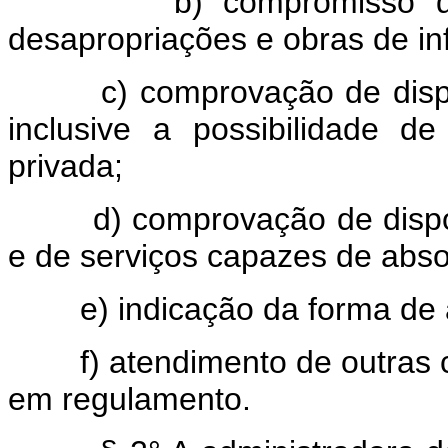
b) compromisso dos pr
desapropriações e obras de inf
c) comprovação de disponib
inclusive a possibilidade de
privada;
d) comprovação de disponib
e de serviços capazes de abso
e) indicação da forma de a
f) atendimento de outras co
em regulamento.