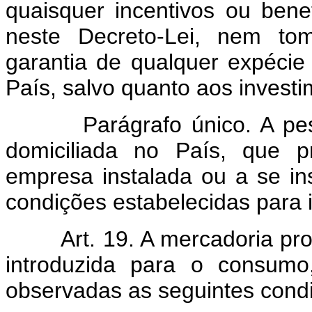
quaisquer incentivos ou bene
neste Decreto-Lei, nem tom
garantia de qualquer expécie 
País, salvo quanto aos invest
Parágrafo único. A pessoa 
domiciliada no País, que p
empresa instalada ou a se in
condições estabelecidas para i
Art. 19. A mercadoria prod
introduzida para o consumo
observadas as seguintes cond