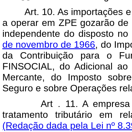
Art. 10. As importações e 
a operar em ZPE gozarão de 
independente do disposto no
de novembro de 1966
, do Imp
da Contribuição para o Fu
FINSOCIAL, do Adicional ao
Mercante, do Imposto sobr
Seguro e sobre Operações relat
Art . 11. A empresa
tratamento tributário em r
(Redação dada pela Lei nº 8.3