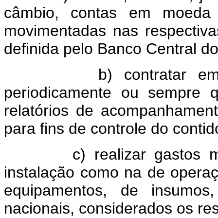
câmbio, contas em moeda n
movimentadas nas respectiva
definida pelo Banco Central do 
b) contratar empresa 
periodicamente ou sempre q
relatórios de acompanhament
para fins de controle do contid
c) realizar gastos
instalação como na de opera
equipamentos, de insumos
nacionais, considerados os res