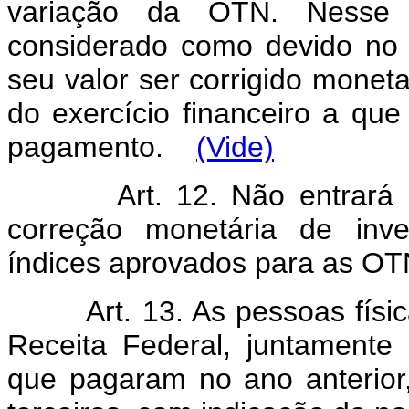
variação da OTN. Nesse 
considerado como devido no 
seu valor ser corrigido moneta
do exercício financeiro a que
pagamento.
(Vide)
Art.
12. Não entrará
correção monetária de inv
índices aprovados para as OT
Art.
13. As pessoas físi
Receita Federal, juntamente
que pagaram no ano anterior