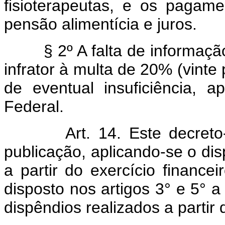
fisioterapeutas, e os pagame
pensão alimentícia e juros.
§ 2º A falta de informaç
infrator à multa de 20% (vinte
de eventual insuficiência, a
Federal.
Art.
14. Este decreto
publicação, aplicando-se o disp
a partir do exercício financ
disposto nos artigos 3° e 5° 
dispêndios realizados a partir 